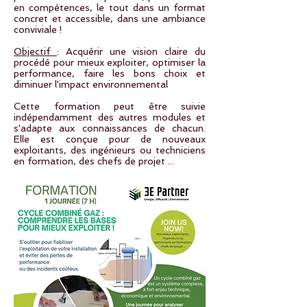
en compétences, le tout dans un format
concret et accessible, dans une ambiance
conviviale !
Objectif
: Acquérir une vision claire du
procédé pour mieux exploiter, optimiser la
performance, faire les bons choix et
diminuer l'impact environnemental
Cette formation peut être suivie
indépendamment des autres modules et
s'adapte aux connaissances de chacun.
Elle est conçue pour
de nouveaux
exploitants, des ingénieurs ou techniciens
en formation, des chefs de projet ...