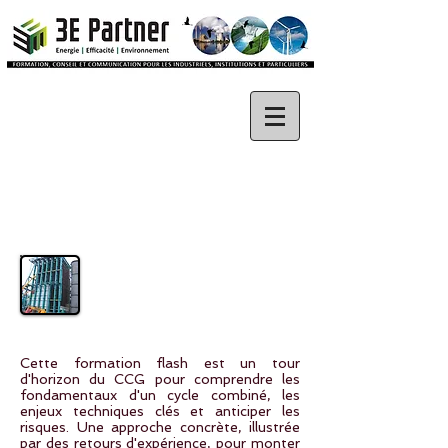
Formation flash
Cycle combiné gaz
Cette formation flash est un tour
d'horizon du CCG pour comprendre les
fondamentaux d'un cycle combiné, les
enjeux techniques clés et anticiper les
risques. Une approche concrète, illustrée
par des retours d'expérience, pour monter