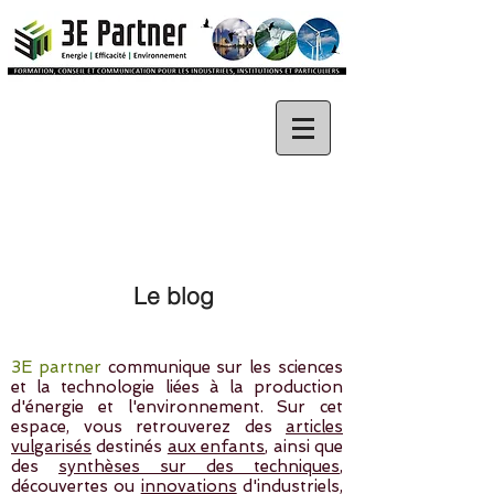
Le blog
3E partner
communique sur les sciences
et la technologie liées à la production
d'énergie et l'environnement. Sur cet
espace, vous retrouverez des
articles
vulgarisés
destinés
aux enfants
, ainsi que
des
synthèses sur des techniques
,
découvertes ou
innovations
d'industriels,