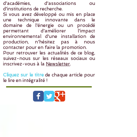
d'académies, d'associations ou
d'institutions de recherche.
Si vous avez développé ou mis en place
une technique innovante dans le
domaine de l'énergie ou un procédé
permettant d'améliorer l'impact
environnemental d'une installation de
production, n'hésitez pas à
nous
contacter
pour en faire la promotion.
Pour retrouver les actualités de ce blog,
suivez-nous sur les réseaux sociaux ou
inscrivez-vous à la
Newsletter
.
Cliquez sur le titre
de chaque article pour
le lire en intégralité !