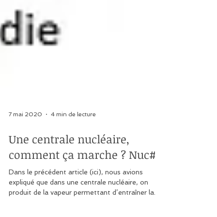
7 mai 2020
4 min de lecture
Une centrale nucléaire,
comment ça marche ? Nuc#6
Dans le précédent article (ici), nous avions
expliqué que dans une centrale nucléaire, on
produit de la vapeur permettant d’entraîner la...