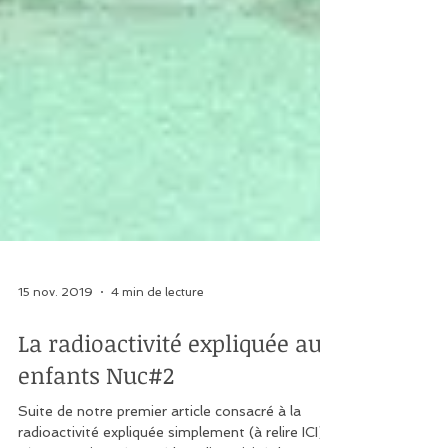
15 nov. 2019
4 min de lecture
La radioactivité expliquée aux
enfants Nuc#2