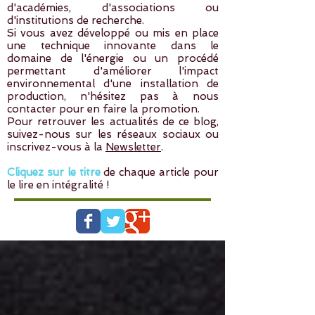
d'académies, d'associations ou
d'institutions de recherche.
Si vous avez développé ou mis en place
une technique innovante dans le
domaine de l'énergie ou un procédé
permettant d'améliorer l'impact
environnemental d'une installation de
production, n'hésitez pas à
nous
contacter
pour en faire la promotion.
Pour retrouver les actualités de ce blog,
suivez-nous sur les réseaux sociaux ou
inscrivez-vous à la
Newsletter
.
Cliquez sur le titre
de chaque article pour
le lire en intégralité !