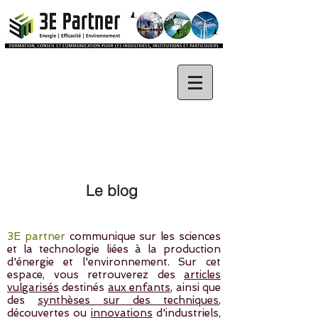
Le blog
3E partner
communique sur les sciences
et la technologie liées à la production
d'énergie et l'environnement. Sur cet
espace, vous retrouverez des
articles
vulgarisés
destinés
aux enfants
, ainsi que
des
synthèses sur des techniques
,
découvertes ou
innovations
d'industriels,