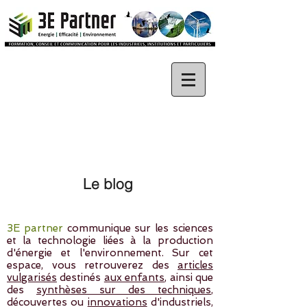
Le blog
3E partner
communique sur les sciences
et la technologie liées à la production
d'énergie et l'environnement. Sur cet
espace, vous retrouverez des
articles
vulgarisés
destinés
aux enfants
, ainsi que
des
synthèses sur des techniques
,
découvertes ou
innovations
d'industriels,