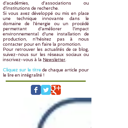
d'académies, d'associations ou
d'institutions de recherche.
Si vous avez développé ou mis en place
une technique innovante dans le
domaine de l'énergie ou un procédé
permettant d'améliorer l'impact
environnemental d'une installation de
production, n'hésitez pas à
nous
contacter
pour en faire la promotion.
Pour retrouver les actualités de ce blog,
suivez-nous sur les réseaux sociaux ou
inscrivez-vous à la
Newsletter
.
Cliquez sur le titre
de chaque article pour
le lire en intégralité !