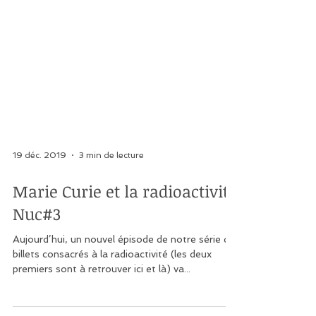
19 déc. 2019
3 min de lecture
Marie Curie et la radioactivité
Nuc#3
Aujourd’hui, un nouvel épisode de notre série de
billets consacrés à la radioactivité (les deux
premiers sont à retrouver ici et là) va...