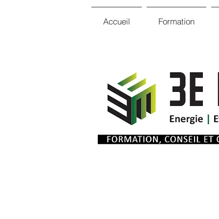
Accueil
Formation