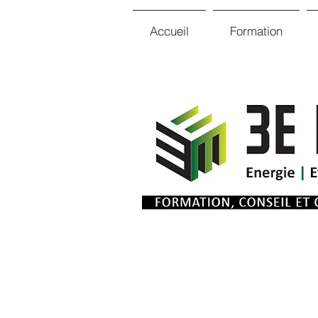
Accueil
Formation