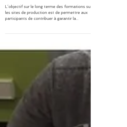
Bilan des formations 2024
L’objectif sur le long terme des formations sur
les sites de production est de permettre aux
participants de contribuer à garantir la...