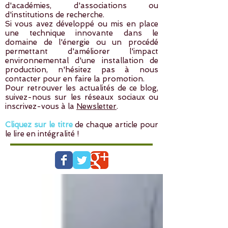
d'académies, d'associations ou
d'institutions de recherche.
Si vous avez développé ou mis en place
une technique innovante dans le
domaine de l'énergie ou un procédé
permettant d'améliorer l'impact
environnemental d'une installation de
production, n'hésitez pas à
nous
contacter
pour en faire la promotion.
Pour retrouver les actualités de ce blog,
suivez-nous sur les réseaux sociaux ou
inscrivez-vous à la
Newsletter
.
Cliquez sur le titre
de chaque article pour
le lire en intégralité !