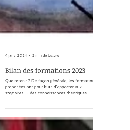
4 janv. 2024
2 min de lecture
Bilan des formations 2023
Que retenir ? De façon générale, les formations
proposées ont pour buts d’apporter aux
stagiaires : - des connaissances théoriques...