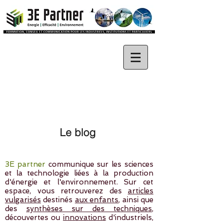
Le blog
3E partner
communique sur les sciences
et la technologie liées à la production
d'énergie et l'environnement. Sur cet
espace, vous retrouverez des
articles
vulgarisés
destinés
aux enfants
, ainsi que
des
synthèses sur des techniques
,
découvertes ou
innovations
d'industriels,