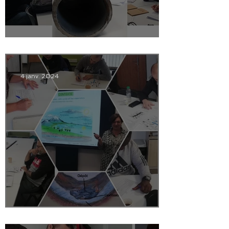
Bilan des formations 2024
4 janv. 2024
Bilan des formations 2023