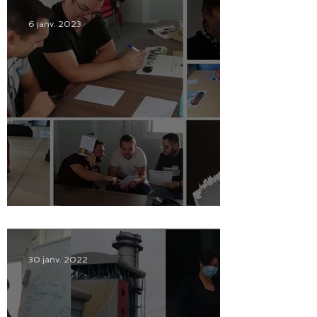
6 janv. 2023
Bilan des formations 2022
30 janv. 2022