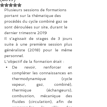
Noté NaN étoiles sur 5.
Plusieurs sessions de formations 
portant sur la thématique des 
procédés du cycle combiné gaz se 
sont déroulées sur site, durant le 
dernier trimestre 2019
Il s'agissait de stages de 3 jours 
suite à une première session plus 
généraliste (2018) pour le même 
personnel.
L'objectif de la formation était : 
De revoir, renforcer et 
compléter les connaissances en 
thermodynamique (cycle 
vapeur, gaz, combiné), 
thermique (échangeurs), 
combustion, mécanique des 
fluides (circulation), afin de 