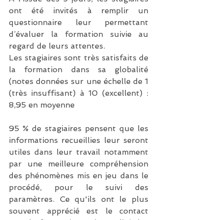
ont été invités à remplir un 
questionnaire leur permettant 
d’évaluer la formation suivie au 
regard de leurs attentes.
Les stagiaires sont très satisfaits de 
la formation dans sa globalité 
(notes données sur une échelle de 1 
(très insuffisant) à 10 (excellent) : 
8,95 en moyenne
95 % de stagiaires pensent que les 
informations recueillies leur seront 
utiles dans leur travail notamment 
par une meilleure compréhension 
des phénomènes mis en jeu dans le 
procédé, pour le suivi des 
paramètres. Ce qu'ils ont le plus 
souvent apprécié est le contact 