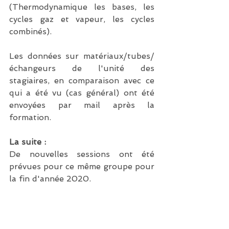
(Thermodynamique les bases, les 
cycles gaz et vapeur, les cycles 
combinés).
Les données sur matériaux/tubes/
échangeurs de l'unité des 
stagiaires, en comparaison avec ce 
qui a été vu (cas général) ont été 
envoyées par mail après la 
formation.
La suite :
De nouvelles sessions ont été 
prévues pour ce même groupe pour 
la fin d'année 2020.