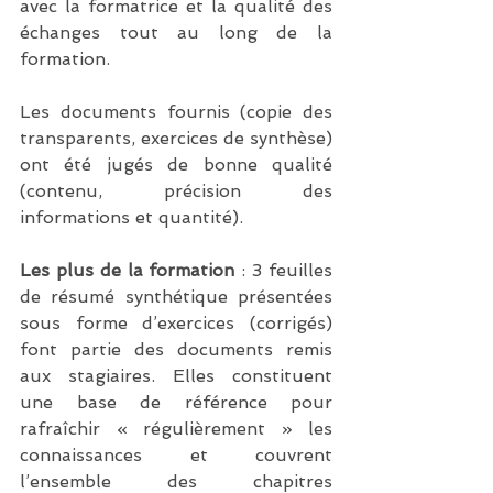
avec la formatrice et la qualité des 
échanges tout au long de la 
formation.
Les documents fournis (copie des 
transparents, exercices de synthèse) 
ont été jugés de bonne qualité 
(contenu, précision des 
informations et quantité).
Les plus de la formation
 : 3 feuilles 
de résumé synthétique présentées 
sous forme d’exercices (corrigés) 
font partie des documents remis 
aux stagiaires. Elles constituent 
une base de référence pour 
rafraîchir « régulièrement » les 
connaissances et couvrent 
l’ensemble des chapitres 