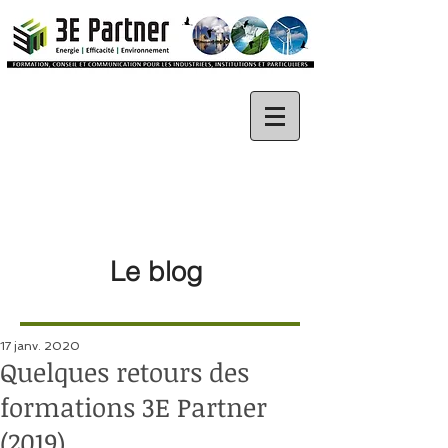
Le blog
17 janv. 2020
Quelques retours des
formations 3E Partner
(2019)