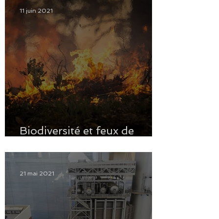
11 juin 2021
Biodiversité et feux de
forêts à l'étude
21 mai 2021