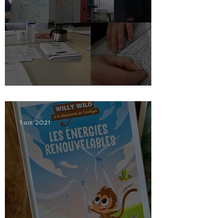
Bilan des formations 2021.
1 oct. 2021