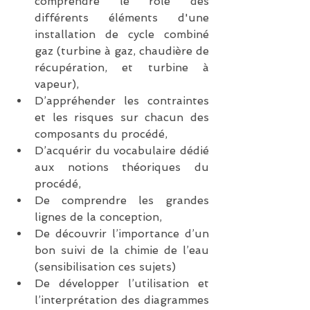
comprendre le rôle des 
différents éléments d'une 
installation de cycle combiné 
gaz (turbine à gaz, chaudière de 
récupération, et turbine à 
vapeur),  
D’appréhender les contraintes 
et les risques sur chacun des 
composants du procédé,  
D’acquérir du vocabulaire dédié 
aux notions théoriques du 
procédé,  
De comprendre les grandes 
lignes de la conception,  
De découvrir l’importance d’un 
bon suivi de la chimie de l’eau 
(sensibilisation ces sujets)  
De développer l’utilisation et 
l’interprétation des diagrammes 