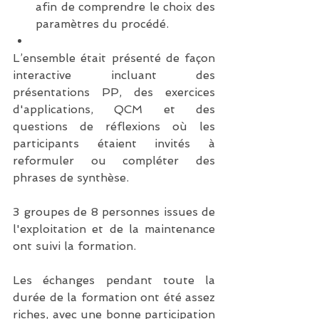
afin de comprendre le choix des 
paramètres du procédé.  
L’ensemble était présenté de façon 
interactive incluant des 
présentations PP, des exercices 
d'applications, QCM et des 
questions de réflexions où les 
participants étaient invités à 
reformuler ou compléter des 
phrases de synthèse.
3 groupes de 8 personnes issues de 
l'exploitation et de la maintenance 
ont suivi la formation.
Les échanges pendant toute la 
durée de la formation ont été assez 
riches, avec une bonne participation 