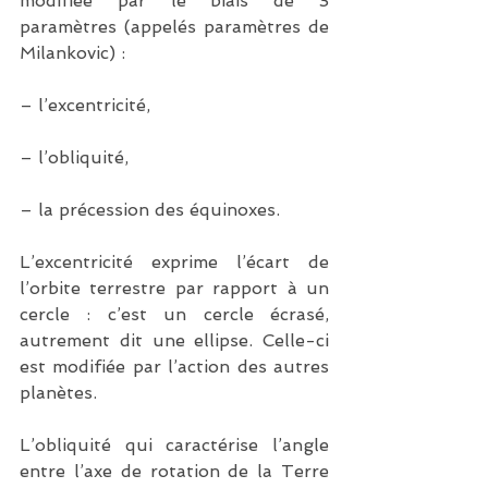
modifiée par le biais de 3 
paramètres (appelés paramètres de 
Milankovic) :
– l’excentricité,
– l’obliquité,
– la précession des équinoxes.
L’excentricité exprime l’écart de 
l’orbite terrestre par rapport à un 
cercle : c’est un cercle écrasé, 
autrement dit une ellipse. Celle-ci 
est modifiée par l’action des autres 
planètes.
L’obliquité qui caractérise l’angle 
entre l’axe de rotation de la Terre 