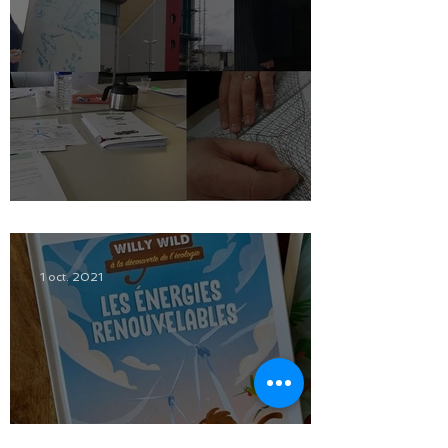
Bilan des formations 2021.
1 oct. 2021