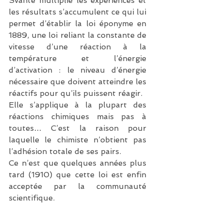
Svante multiplie les expériences et 
les résultats s’accumulent ce qui lui 
permet d’établir la loi éponyme en 
1889, une loi reliant la constante de 
vitesse d’une réaction à la 
température et l’énergie 
d’activation : le niveau d’énergie 
nécessaire que doivent atteindre les 
réactifs pour qu’ils puissent réagir.
Elle s’applique à la plupart des 
réactions chimiques mais pas à 
toutes… C’est la raison pour 
laquelle le chimiste n’obtient pas 
l’adhésion totale de ses pairs.
Ce n’est que quelques années plus 
tard (1910) que cette loi est enfin 
acceptée par la communauté 
scientifique.