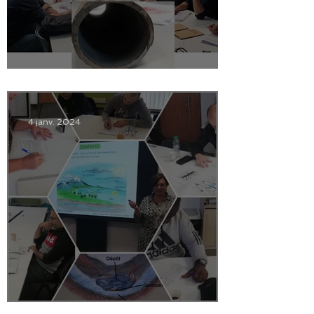
Bilan des formations 2024
4 janv. 2024
Bilan des formations 2023