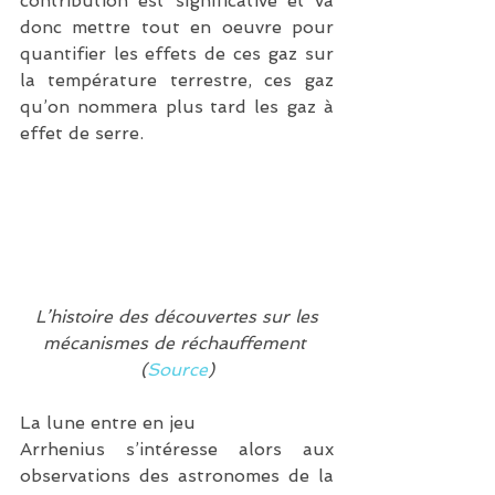
contribution est significative et va 
donc mettre tout en oeuvre pour 
quantifier les effets de ces gaz sur 
la température terrestre, ces gaz 
qu’on nommera plus tard les gaz à 
effet de serre.
L’histoire des découvertes sur les 
mécanismes de réchauffement 
(
Source
)
La lune entre en jeu
Arrhenius s’intéresse alors aux 
observations des astronomes de la 