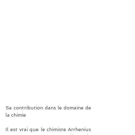
Sa contribution dans le domaine de 
la chimie
Il est vrai que le chimiste Arrhenius 