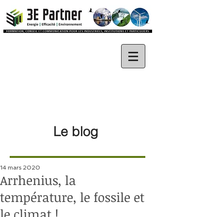
Le blog
14 mars 2020
Arrhenius, la
température, le fossile et
le climat !