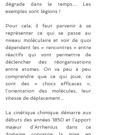
dégrade dans le temps… Les 
exemples sont légions !
Pour cela, il faut parvenir à se 
représenter ce qui se passe au 
niveau moléculaire et voir de quoi 
dépendent les « rencontres » entre 
réactifs qui vont permettre de 
déclencher des réorganisations 
entre atomes. On va peu à peu 
comprendre que ce qui joue, ce 
sont des « chocs efficaces », 
l’orientation des molécules, leur 
vitesse de déplacement...
La cinétique chimique démarre aux 
débuts des années 1850 et l’apport 
majeur d’Arrhenius dans ce 
domaine concerne la mise en 