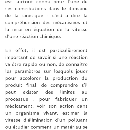
est surtout connu pour l’une de 
ses contributions dans le domaine 
de la cinétique : c’est-à-dire la 
compréhension des mécanismes et 
la mise en équation de la vitesse 
d’une réaction chimique.
En effet, il est particulièrement 
important de savoir si une réaction 
va être rapide ou non, de connaître 
les paramètres sur lesquels jouer 
pour accélérer la production du 
produit final, de comprendre s’il 
peut exister des limites au 
processus : pour fabriquer un 
médicament, voir son action dans 
un organisme vivant, estimer la 
vitesse d’élimination d’un polluant 
ou étudier comment un matériau se 