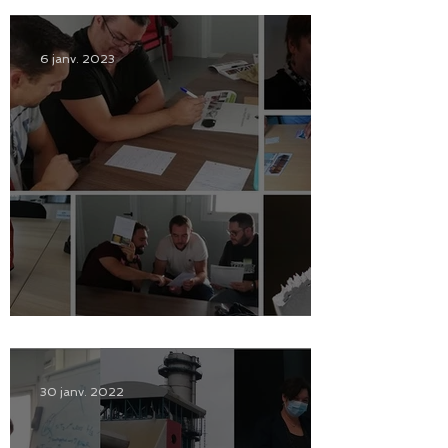
6 janv. 2023
Bilan des formations 2022
30 janv. 2022