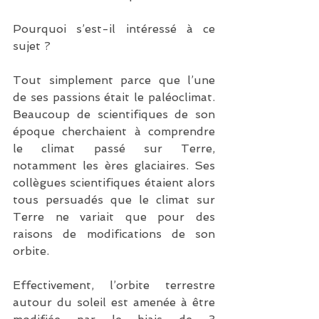
Pourquoi s’est-il intéressé à ce 
sujet ?
Tout simplement parce que l’une 
de ses passions était le paléoclimat. 
Beaucoup de scientifiques de son 
époque cherchaient à comprendre 
le climat passé sur Terre, 
notamment les ères glaciaires. Ses 
collègues scientifiques étaient alors 
tous persuadés que le climat sur 
Terre ne variait que pour des 
raisons de modifications de son 
orbite.
Effectivement, l’orbite terrestre 
autour du soleil est amenée à être 