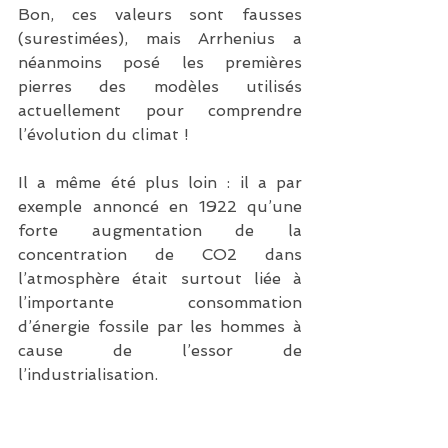
Bon, ces valeurs sont fausses 
(surestimées), mais Arrhenius a 
néanmoins posé les premières 
pierres des modèles utilisés 
actuellement pour comprendre 
l’évolution du climat !
Il a même été plus loin : il a par 
exemple annoncé en 1922 qu’une 
forte augmentation de la 
concentration de CO2 dans 
l’atmosphère était surtout liée à 
l’importante consommation 
d’énergie fossile par les hommes à 
cause de l’essor de 
l’industrialisation.