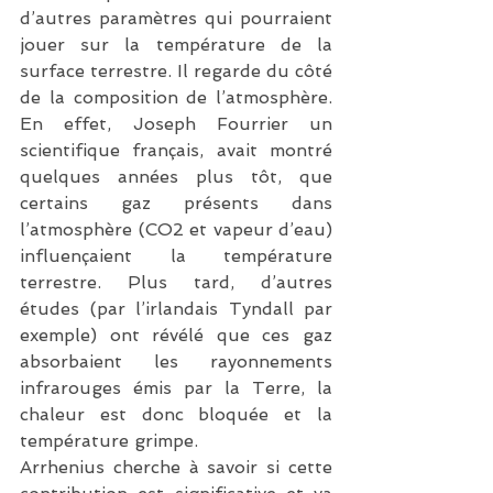
d’autres paramètres qui pourraient 
jouer sur la température de la 
surface terrestre. Il regarde du côté 
de la composition de l’atmosphère. 
En effet, Joseph Fourrier un 
scientifique français, avait montré 
quelques années plus tôt, que 
certains gaz présents dans 
l’atmosphère (CO2 et vapeur d’eau) 
influençaient la température 
terrestre. Plus tard, d’autres 
études (par l’irlandais Tyndall par 
exemple) ont révélé que ces gaz 
absorbaient les rayonnements 
infrarouges émis par la Terre, la 
chaleur est donc bloquée et la 
température grimpe.
Arrhenius cherche à savoir si cette 