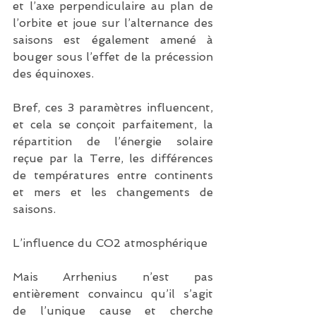
et l’axe perpendiculaire au plan de 
l’orbite et joue sur l’alternance des 
saisons est également amené à 
bouger sous l’effet de la précession 
des équinoxes.
Bref, ces 3 paramètres influencent, 
et cela se conçoit parfaitement, la 
répartition de l’énergie solaire 
reçue par la Terre, les différences 
de températures entre continents 
et mers et les changements de 
saisons.
L’influence du CO2 atmosphérique
Mais Arrhenius n’est pas 
entièrement convaincu qu’il s’agit 
de l’unique cause et cherche 