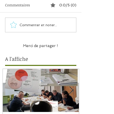
Commentaires
0.0/5 (0)
Commenter et noter...
Merci de partager !
A l'affiche