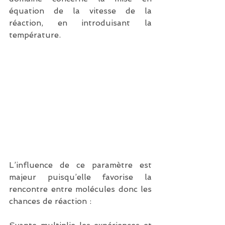
équation de la vitesse de la 
réaction, en introduisant la 
température.
L’influence de ce paramètre est 
majeur puisqu’elle favorise la 
rencontre entre molécules donc les 
chances de réaction :