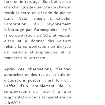
lune en infrarouge. Son but est de 
chercher quelle quantité de chaleur 
reçoit la terre en période de pleine 
Lune. Cela l’amène à calculer 
l’absorption du rayonnement 
infrarouge par l’atmosphère, liée à 
la concentration en CO2 et vapeur 
d’eau et à donner des valeurs 
reliant la concentration en dioxyde 
de carbone atmosphérique et la 
température terrestre.
Après ces observations, d’autres 
approches et des tas de calculs et 
d’équations posées, il est formel : 
l’effet d’un doublement de la 
concentration est estimé à une 
augmentation de la température de 
4 à 6°C !