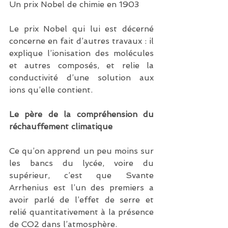
Un prix Nobel de chimie en 1903
Le prix Nobel qui lui est décerné 
concerne en fait d’autres travaux : il 
explique l’ionisation des molécules 
et autres composés, et relie la 
conductivité d’une solution aux 
ions qu’elle contient.
Le père de la compréhension du 
réchauffement climatique
Ce qu’on apprend un peu moins sur 
les bancs du lycée, voire du 
supérieur, c’est que Svante 
Arrhenius est l’un des premiers a 
avoir parlé de l’effet de serre et 
relié quantitativement à la présence 
de CO2 dans l’atmosphère.